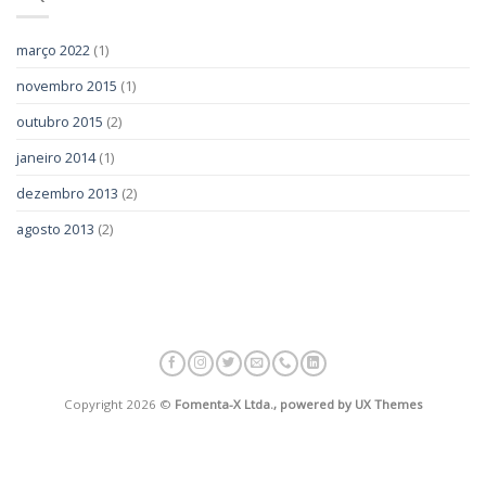
março 2022
(1)
novembro 2015
(1)
outubro 2015
(2)
janeiro 2014
(1)
dezembro 2013
(2)
agosto 2013
(2)
Copyright 2026 ©
Fomenta-X Ltda., powered by UX Themes